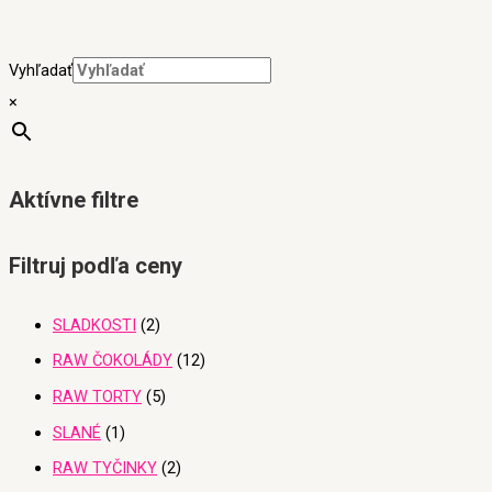
Vyhľadať
×
Aktívne filtre
Filtruj podľa ceny
SLADKOSTI
2
RAW ČOKOLÁDY
12
RAW TORTY
5
SLANÉ
1
RAW TYČINKY
2