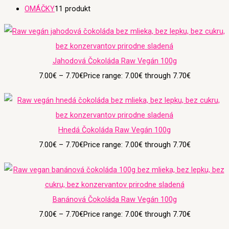
OMÁČKY
1
1 produkt
Jahodová Čokoláda Raw Vegán 100g
7.00
€
–
7.70
€
Price range: 7.00€ through 7.70€
Hnedá Čokoláda Raw Vegán 100g
7.00
€
–
7.70
€
Price range: 7.00€ through 7.70€
Banánová Čokoláda Raw Vegán 100g
7.00
€
–
7.70
€
Price range: 7.00€ through 7.70€